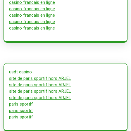
casino francais en ligne
casino francais en ligne
casino francais en ligne
casino francais en ligne
casino francais en ligne
usdt casino
site de paris sportif hors ARJEL
site de paris sportif hors ARJEL
site de paris sportif hors ARJEL
site de paris sportif hors ARJEL
paris sportif
paris sportif
paris sportif