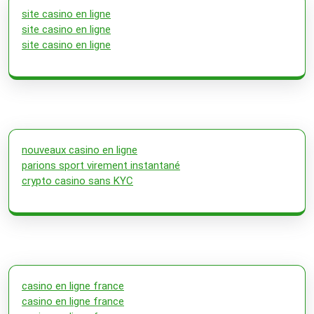
site casino en ligne
site casino en ligne
site casino en ligne
nouveaux casino en ligne
parions sport virement instantané
crypto casino sans KYC
casino en ligne france
casino en ligne france