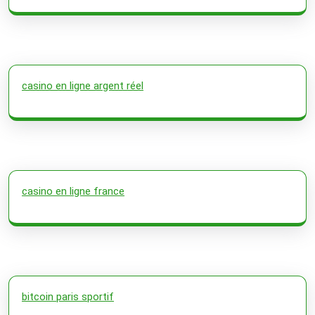
casino en ligne argent réel
casino en ligne france
bitcoin paris sportif