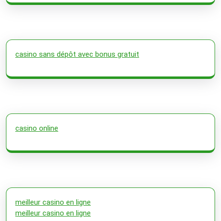
casino sans dépôt avec bonus gratuit
casino online
meilleur casino en ligne
meilleur casino en ligne