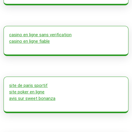
casino en ligne sans verification
casino en ligne fiable
site de paris sportif
site poker en ligne
avis sur sweet bonanza