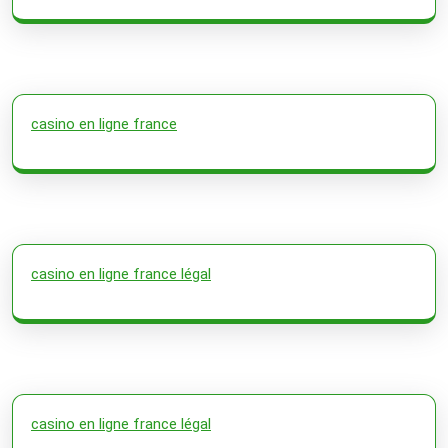
casino en ligne france
casino en ligne france légal
casino en ligne france légal