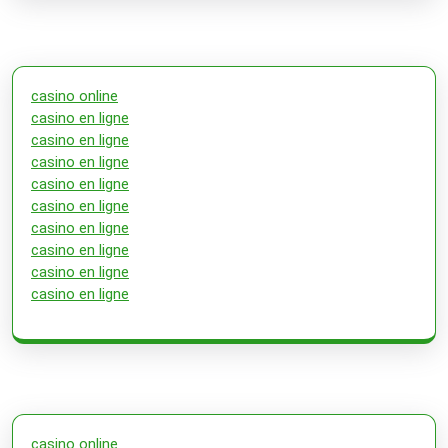
casino online
casino en ligne
casino en ligne
casino en ligne
casino en ligne
casino en ligne
casino en ligne
casino en ligne
casino en ligne
casino en ligne
casino online