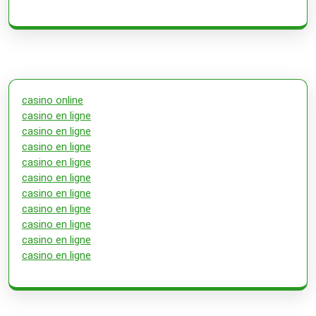
casino online
casino en ligne
casino en ligne
casino en ligne
casino en ligne
casino en ligne
casino en ligne
casino en ligne
casino en ligne
casino en ligne
casino en ligne