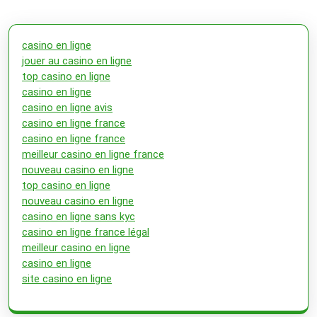
casino en ligne
jouer au casino en ligne
top casino en ligne
casino en ligne
casino en ligne avis
casino en ligne france
casino en ligne france
meilleur casino en ligne france
nouveau casino en ligne
top casino en ligne
nouveau casino en ligne
casino en ligne sans kyc
casino en ligne france légal
meilleur casino en ligne
casino en ligne
site casino en ligne