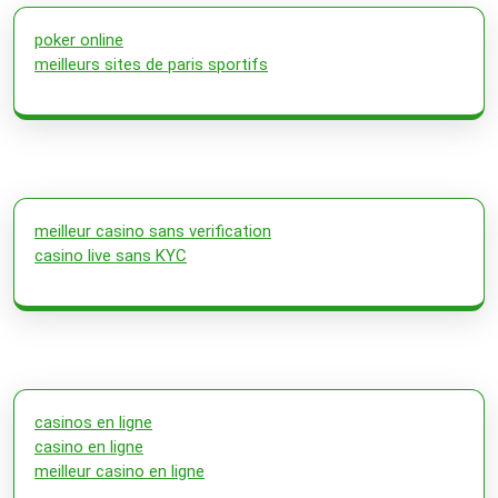
poker online
meilleurs sites de paris sportifs
meilleur casino sans verification
casino live sans KYC
casinos en ligne
casino en ligne
meilleur casino en ligne