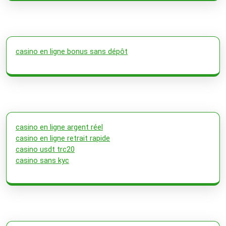
casino en ligne bonus sans dépôt
casino en ligne argent réel
casino en ligne retrait rapide
casino usdt trc20
casino sans kyc