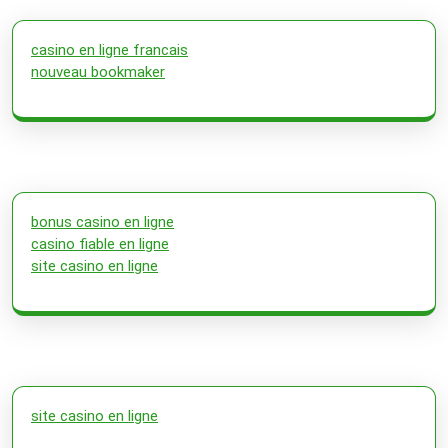
casino en ligne francais
nouveau bookmaker
bonus casino en ligne
casino fiable en ligne
site casino en ligne
site casino en ligne