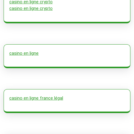
casino en ligne crypto
casino en ligne crypto
casino en ligne
casino en ligne france légal