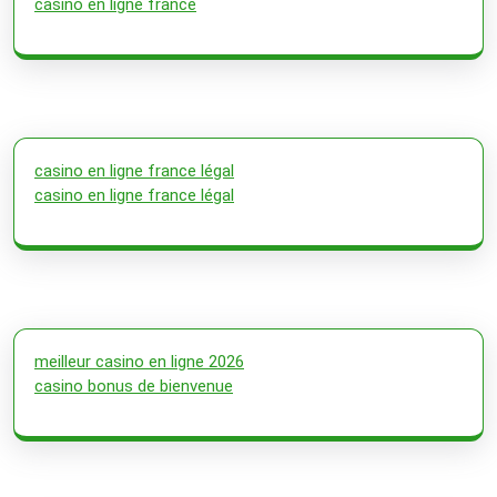
casino en ligne france
casino en ligne france légal
casino en ligne france légal
meilleur casino en ligne 2026
casino bonus de bienvenue