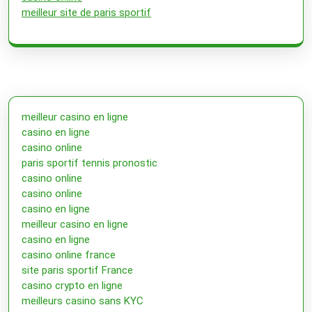
meilleur site de paris sportif
meilleur casino en ligne
casino en ligne
casino online
paris sportif tennis pronostic
casino online
casino online
casino en ligne
meilleur casino en ligne
casino en ligne
casino online france
site paris sportif France
casino crypto en ligne
meilleurs casino sans KYC