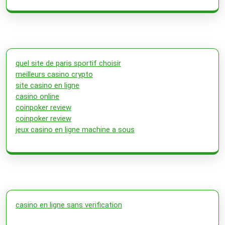
quel site de paris sportif choisir
meilleurs casino crypto
site casino en ligne
casino online
coinpoker review
coinpoker review
jeux casino en ligne machine a sous
casino en ligne sans verification