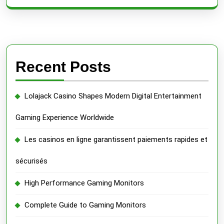
Recent Posts
Lolajack Casino Shapes Modern Digital Entertainment
Gaming Experience Worldwide
Les casinos en ligne garantissent paiements rapides et
sécurisés
High Performance Gaming Monitors
Complete Guide to Gaming Monitors