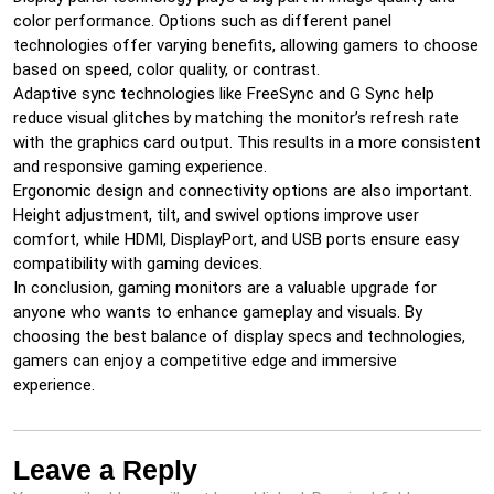
color performance. Options such as different panel
technologies offer varying benefits, allowing gamers to choose
based on speed, color quality, or contrast.
Adaptive sync technologies like FreeSync and G Sync help
reduce visual glitches by matching the monitor’s refresh rate
with the graphics card output. This results in a more consistent
and responsive gaming experience.
Ergonomic design and connectivity options are also important.
Height adjustment, tilt, and swivel options improve user
comfort, while HDMI, DisplayPort, and USB ports ensure easy
compatibility with gaming devices.
In conclusion, gaming monitors are a valuable upgrade for
anyone who wants to enhance gameplay and visuals. By
choosing the best balance of display specs and technologies,
gamers can enjoy a competitive edge and immersive
experience.
Leave a Reply