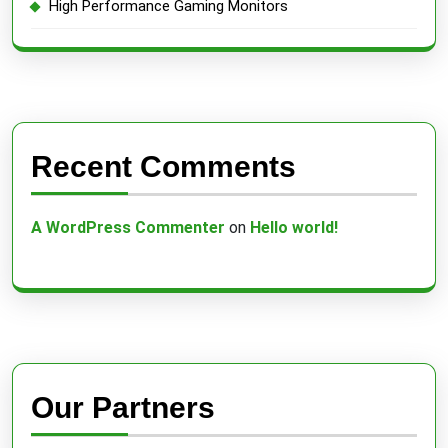
High Performance Gaming Monitors
Recent Comments
A WordPress Commenter
on
Hello world!
Our Partners