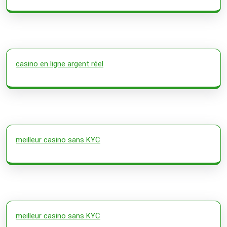
casino en ligne argent réel
meilleur casino sans KYC
meilleur casino sans KYC