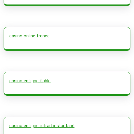
casino online france
casino en ligne fiable
casino en ligne retrait instantané