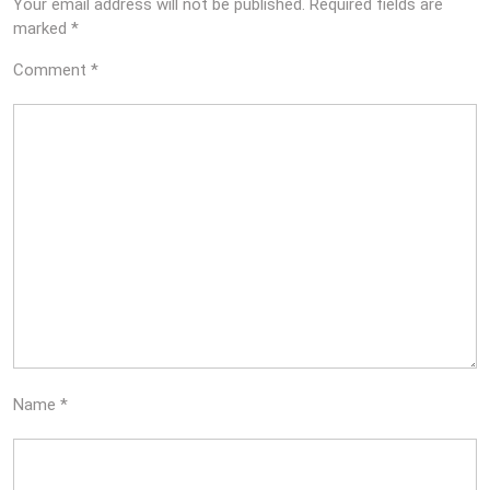
Your email address will not be published.
Required fields are
marked
*
Comment
*
Name
*