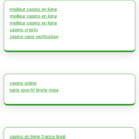
meilleur casino en ligne
meilleur casino en ligne
meilleur casino en ligne
casino crypto
casino sans verification
casino online
paris sportif limite mise
casino en ligne france légal