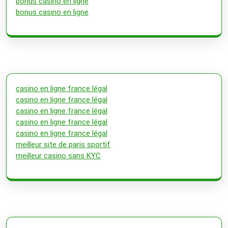
bonus casino en ligne
bonus casino en ligne
casino en ligne france légal
casino en ligne france légal
casino en ligne france légal
casino en ligne france légal
casino en ligne france légal
meilleur site de paris sportif
meilleur casino sans KYC