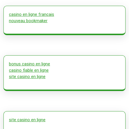
casino en ligne francais
nouveau bookmaker
bonus casino en ligne
casino fiable en ligne
site casino en ligne
site casino en ligne