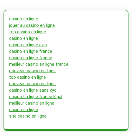
casino en ligne
jouer au casino en ligne
top casino en ligne
casino en ligne
casino en ligne avis
casino en ligne france
casino en ligne france
meilleur casino en ligne france
nouveau casino en ligne
top casino en ligne
nouveau casino en ligne
casino en ligne sans kyc
casino en ligne france légal
meilleur casino en ligne
casino en ligne
site casino en ligne