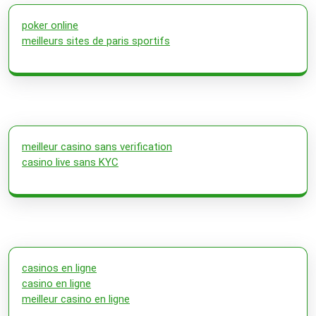
poker online
meilleurs sites de paris sportifs
meilleur casino sans verification
casino live sans KYC
casinos en ligne
casino en ligne
meilleur casino en ligne