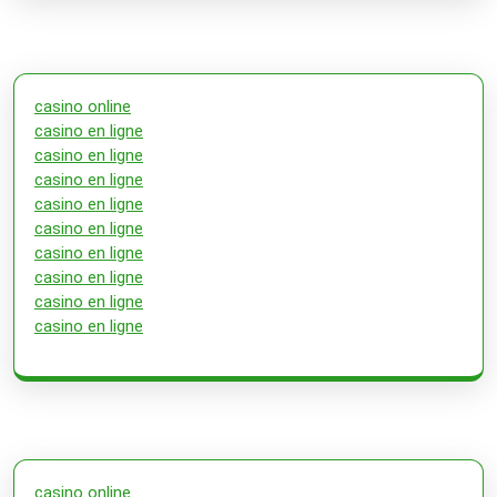
casino online
casino en ligne
casino en ligne
casino en ligne
casino en ligne
casino en ligne
casino en ligne
casino en ligne
casino en ligne
casino en ligne
casino online