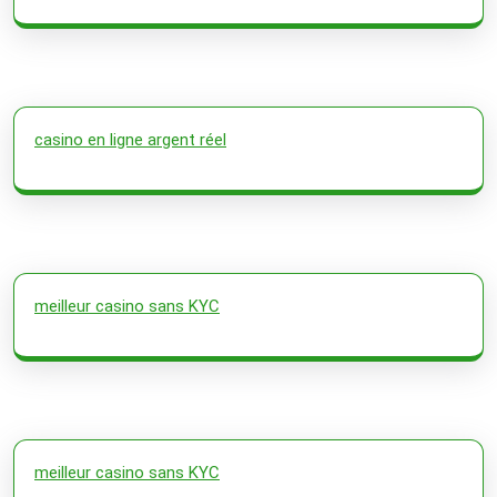
casino en ligne argent réel
meilleur casino sans KYC
meilleur casino sans KYC