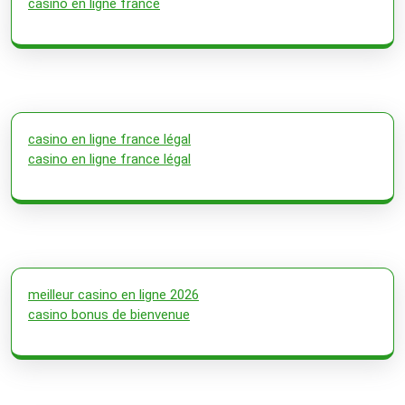
casino en ligne france
casino en ligne france légal
casino en ligne france légal
meilleur casino en ligne 2026
casino bonus de bienvenue