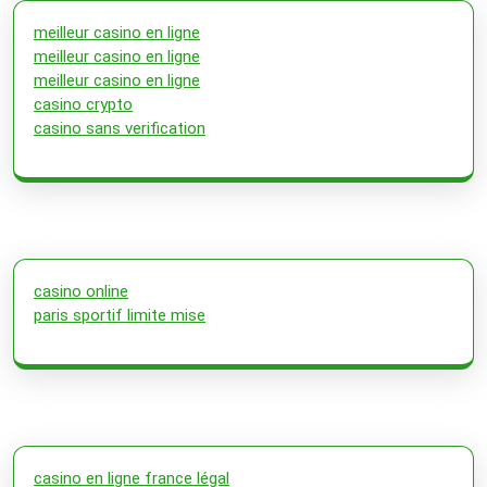
meilleur casino en ligne
meilleur casino en ligne
meilleur casino en ligne
casino crypto
casino sans verification
casino online
paris sportif limite mise
casino en ligne france légal