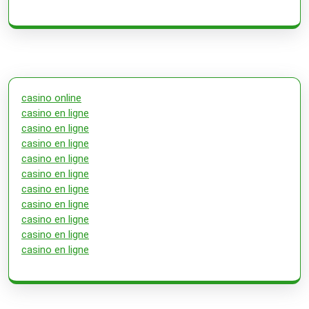
casino online
casino en ligne
casino en ligne
casino en ligne
casino en ligne
casino en ligne
casino en ligne
casino en ligne
casino en ligne
casino en ligne
casino en ligne