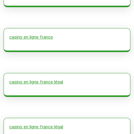
casino en ligne france
casino en ligne france légal
casino en ligne france légal