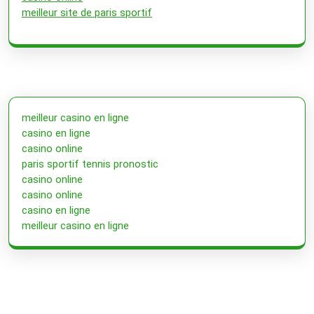
meilleur site de paris sportif
meilleur casino en ligne
casino en ligne
casino online
paris sportif tennis pronostic
casino online
casino online
casino en ligne
meilleur casino en ligne