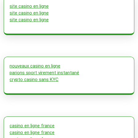
site casino en ligne
site casino en ligne
site casino en ligne
nouveaux casino en ligne
parions sport virement instantané
crypto casino sans KYC
casino en ligne france
casino en ligne france