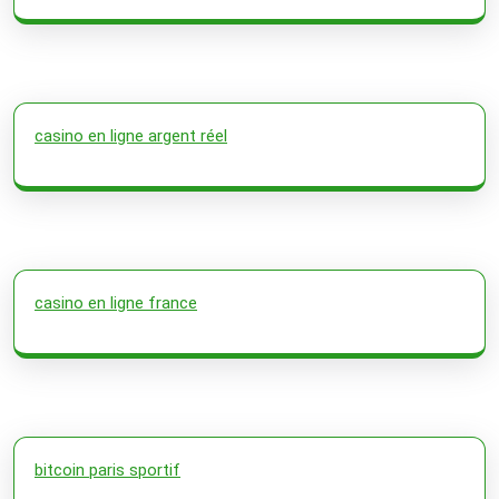
casino en ligne argent réel
casino en ligne france
bitcoin paris sportif