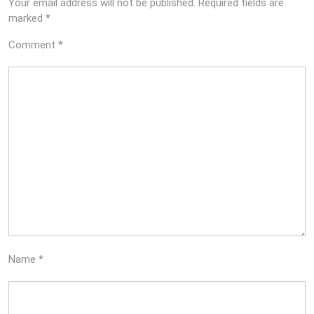
Your email address will not be published.
Required fields are
marked
*
Comment
*
Name
*