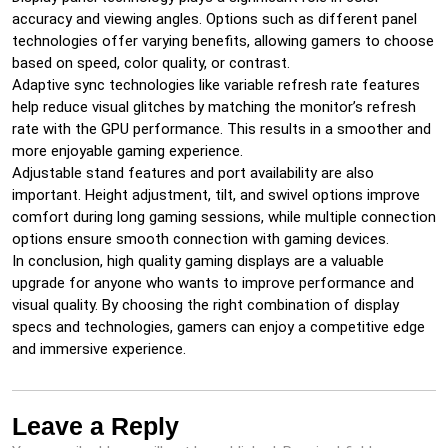
accuracy and viewing angles. Options such as different panel
technologies offer varying benefits, allowing gamers to choose
based on speed, color quality, or contrast.
Adaptive sync technologies like variable refresh rate features
help reduce visual glitches by matching the monitor’s refresh
rate with the GPU performance. This results in a smoother and
more enjoyable gaming experience.
Adjustable stand features and port availability are also
important. Height adjustment, tilt, and swivel options improve
comfort during long gaming sessions, while multiple connection
options ensure smooth connection with gaming devices.
In conclusion, high quality gaming displays are a valuable
upgrade for anyone who wants to improve performance and
visual quality. By choosing the right combination of display
specs and technologies, gamers can enjoy a competitive edge
and immersive experience.
Leave a Reply