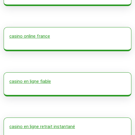
casino online france
casino en ligne fiable
casino en ligne retrait instantané