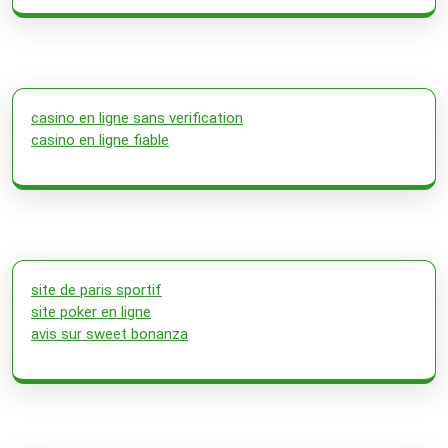
casino en ligne sans verification
casino en ligne fiable
site de paris sportif
site poker en ligne
avis sur sweet bonanza