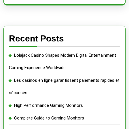
Recent Posts
Lolajack Casino Shapes Modern Digital Entertainment
Gaming Experience Worldwide
Les casinos en ligne garantissent paiements rapides et
sécurisés
High Performance Gaming Monitors
Complete Guide to Gaming Monitors