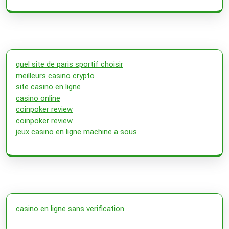
quel site de paris sportif choisir
meilleurs casino crypto
site casino en ligne
casino online
coinpoker review
coinpoker review
jeux casino en ligne machine a sous
casino en ligne sans verification