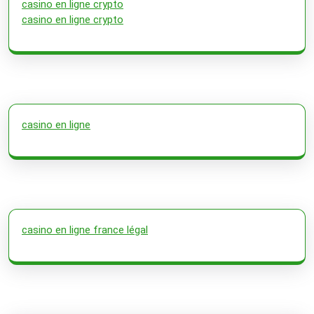
casino en ligne crypto
casino en ligne crypto
casino en ligne
casino en ligne france légal