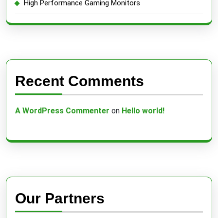
High Performance Gaming Monitors
Recent Comments
A WordPress Commenter
on
Hello world!
Our Partners