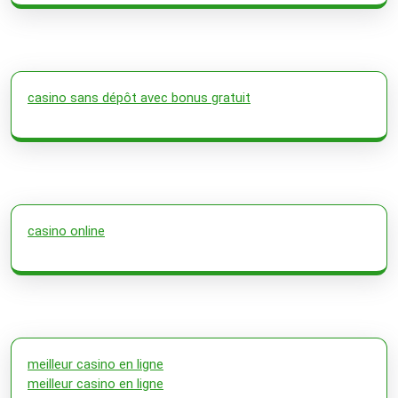
casino sans dépôt avec bonus gratuit
casino online
meilleur casino en ligne
meilleur casino en ligne