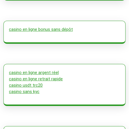
casino en ligne bonus sans dépôt
casino en ligne argent réel
casino en ligne retrait rapide
casino usdt trc20
casino sans kyc