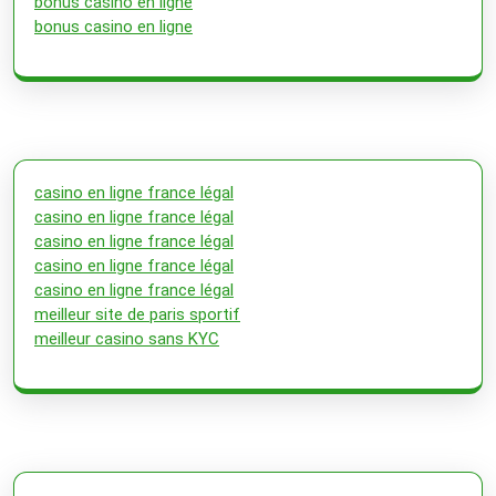
bonus casino en ligne
bonus casino en ligne
casino en ligne france légal
casino en ligne france légal
casino en ligne france légal
casino en ligne france légal
casino en ligne france légal
meilleur site de paris sportif
meilleur casino sans KYC