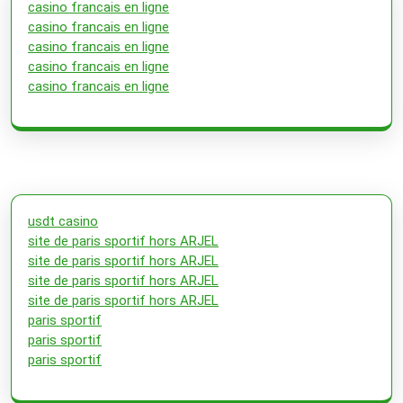
casino francais en ligne
casino francais en ligne
casino francais en ligne
casino francais en ligne
casino francais en ligne
usdt casino
site de paris sportif hors ARJEL
site de paris sportif hors ARJEL
site de paris sportif hors ARJEL
site de paris sportif hors ARJEL
paris sportif
paris sportif
paris sportif